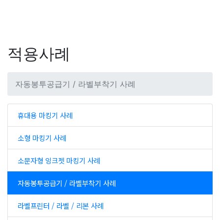
적용사례
자동봉투공급기 / 라벨부착기 사례
휴대용 마킹기 사례
소형 마킹기 사례
소문자형 잉크젯 마킹기 사례
자동봉투공급기 / 라벨부착기 사례
라벨프린터 / 라벨 / 리본 사례