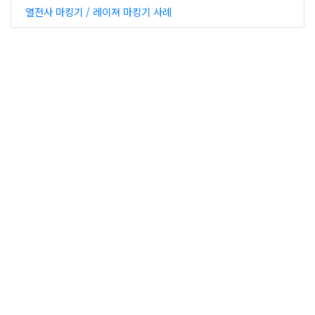
열전사 마킹기 / 레이져 마킹기 사례